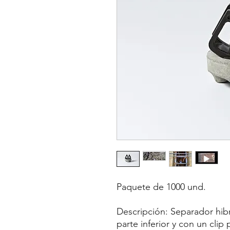
Paquete de 1000 und.
Descripción: Separador hib
parte inferior y con un clip