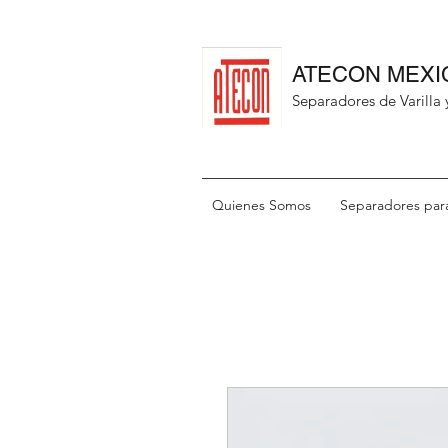
ATECON MEXI
Separadores de Varilla
Quienes Somos
Separadores para